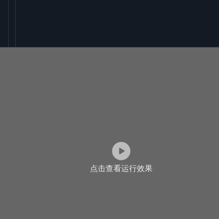
点击查看运行效果