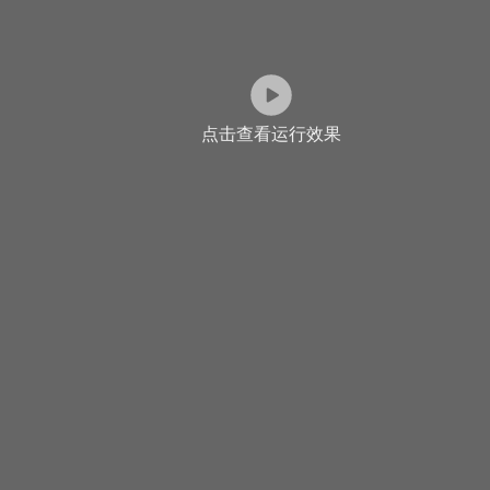
点击查看运行效果